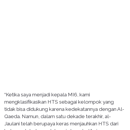
“Ketika saya menjadi kepala MI6, kami
mengklasifikasikan HTS sebagai kelompok yang
tidak bisa didukung karena kedekatannya dengan Al-
Qaeda. Namun, dalam satu dekade terakhir, al-
Jaulani telah berupaya keras menjauhkan HTS dari