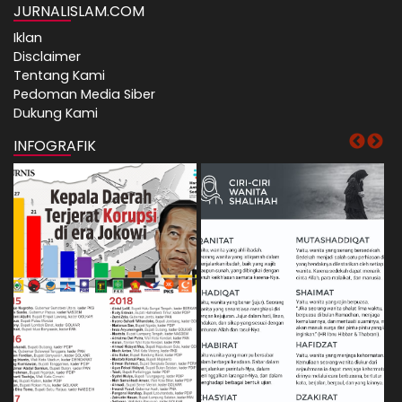
JURNALISLAM.COM
Iklan
Disclaimer
Tentang Kami
Pedoman Media Siber
Dukung Kami
INFOGRAFIK