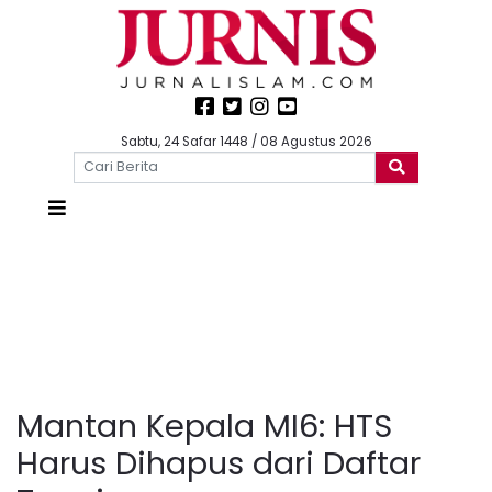
Sabtu, 24 Safar 1448 / 08 Agustus 2026
Mantan Kepala MI6: HTS
Harus Dihapus dari Daftar