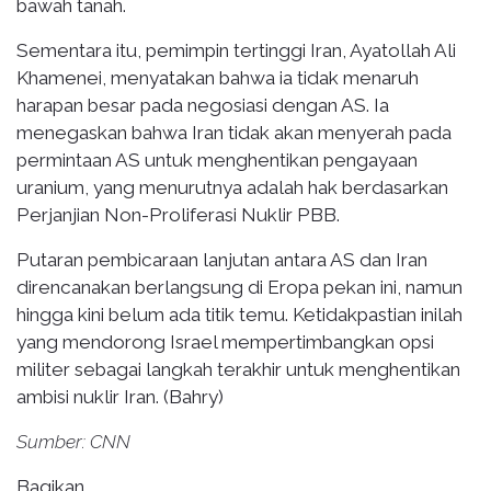
bawah tanah.
Sementara itu, pemimpin tertinggi Iran, Ayatollah Ali
Khamenei, menyatakan bahwa ia tidak menaruh
harapan besar pada negosiasi dengan AS. Ia
menegaskan bahwa Iran tidak akan menyerah pada
permintaan AS untuk menghentikan pengayaan
uranium, yang menurutnya adalah hak berdasarkan
Perjanjian Non-Proliferasi Nuklir PBB.
Putaran pembicaraan lanjutan antara AS dan Iran
direncanakan berlangsung di Eropa pekan ini, namun
hingga kini belum ada titik temu. Ketidakpastian inilah
yang mendorong Israel mempertimbangkan opsi
militer sebagai langkah terakhir untuk menghentikan
ambisi nuklir Iran. (Bahry)
Sumber: CNN
Bagikan