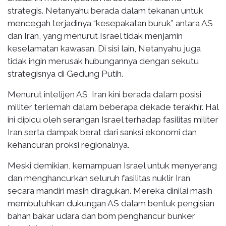
strategis. Netanyahu berada dalam tekanan untuk
mencegah terjadinya “kesepakatan buruk” antara AS
dan Iran, yang menurut Israel tidak menjamin
keselamatan kawasan. Di sisi lain, Netanyahu juga
tidak ingin merusak hubungannya dengan sekutu
strategisnya di Gedung Putih.
Menurut intelijen AS, Iran kini berada dalam posisi
militer terlemah dalam beberapa dekade terakhir. Hal
ini dipicu oleh serangan Israel terhadap fasilitas militer
Iran serta dampak berat dari sanksi ekonomi dan
kehancuran proksi regionalnya.
Meski demikian, kemampuan Israel untuk menyerang
dan menghancurkan seluruh fasilitas nuklir Iran
secara mandiri masih diragukan. Mereka dinilai masih
membutuhkan dukungan AS dalam bentuk pengisian
bahan bakar udara dan bom penghancur bunker