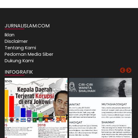
JURNALISLAM.COM
Iklan
Disclaimer
Tentang Kami
Pedoman Media Siber
Dukung Kami
INFOGRAFIK