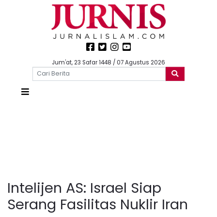
Jum'at, 23 Safar 1448 / 07 Agustus 2026
Intelijen AS: Israel Siap
Serang Fasilitas Nuklir Iran