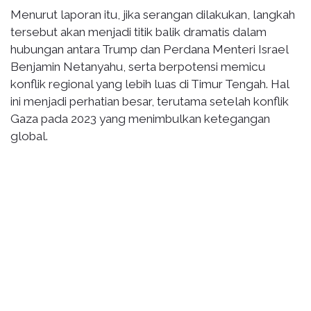
Menurut laporan itu, jika serangan dilakukan, langkah
tersebut akan menjadi titik balik dramatis dalam
hubungan antara Trump dan Perdana Menteri Israel
Benjamin Netanyahu, serta berpotensi memicu
konflik regional yang lebih luas di Timur Tengah. Hal
ini menjadi perhatian besar, terutama setelah konflik
Gaza pada 2023 yang menimbulkan ketegangan
global.