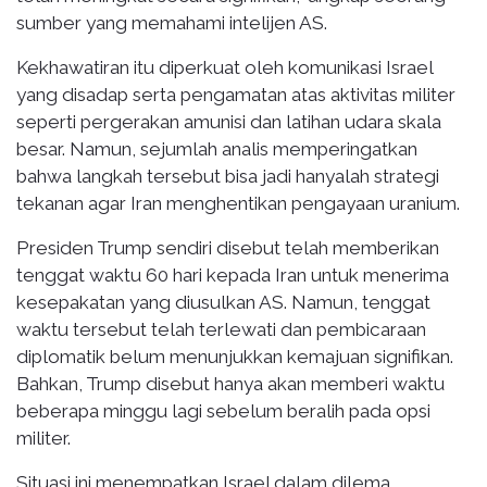
sumber yang memahami intelijen AS.
Kekhawatiran itu diperkuat oleh komunikasi Israel
yang disadap serta pengamatan atas aktivitas militer
seperti pergerakan amunisi dan latihan udara skala
besar. Namun, sejumlah analis memperingatkan
bahwa langkah tersebut bisa jadi hanyalah strategi
tekanan agar Iran menghentikan pengayaan uranium.
Presiden Trump sendiri disebut telah memberikan
tenggat waktu 60 hari kepada Iran untuk menerima
kesepakatan yang diusulkan AS. Namun, tenggat
waktu tersebut telah terlewati dan pembicaraan
diplomatik belum menunjukkan kemajuan signifikan.
Bahkan, Trump disebut hanya akan memberi waktu
beberapa minggu lagi sebelum beralih pada opsi
militer.
Situasi ini menempatkan Israel dalam dilema