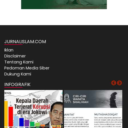
JURNALISLAM.COM
Iklan
Disclaimer
Tentang Kami
Pedoman Media Siber
Dukung Kami
INFOGRAFIK