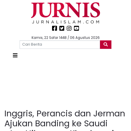
Kamis, 22 Safar 1448 / 06 Agustus 2026
Inggris, Perancis dan Jerman
Ajukan Banding ke Saudi