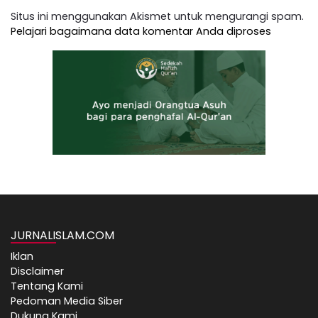
Situs ini menggunakan Akismet untuk mengurangi spam.
Pelajari bagaimana data komentar Anda diproses
JURNALISLAM.COM
Iklan
Disclaimer
Tentang Kami
Pedoman Media Siber
Dukung Kami