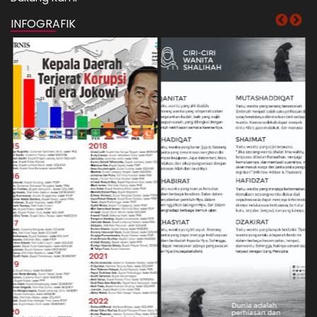
INFOGRAFIK