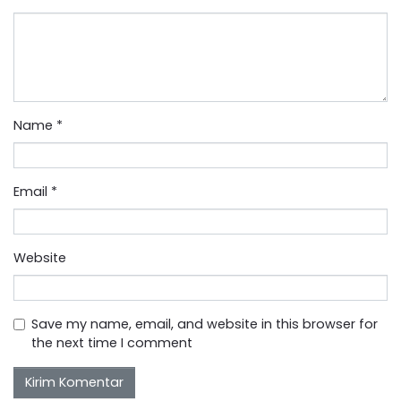
Name
*
Email
*
Website
Save my name, email, and website in this browser for
the next time I comment