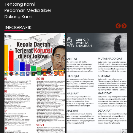
Tentang Kami
Pedoman Media Siber
Dukung Kami
INFOGRAFIK