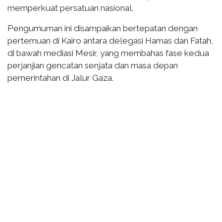
memperkuat persatuan nasional.
Pengumuman ini disampaikan bertepatan dengan
pertemuan di Kairo antara delegasi Hamas dan Fatah,
di bawah mediasi Mesir, yang membahas fase kedua
perjanjian gencatan senjata dan masa depan
pemerintahan di Jalur Gaza.