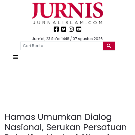
Jum'at, 23 Safar 1448 / 07 Agustus 2026
Hamas Umumkan Dialog
Nasional, Serukan Persatuan