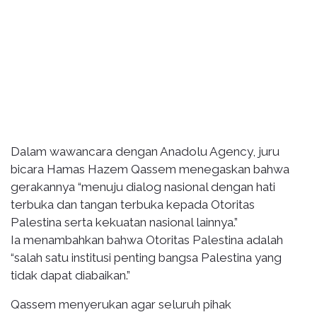
Dalam wawancara dengan Anadolu Agency, juru
bicara Hamas Hazem Qassem menegaskan bahwa
gerakannya “menuju dialog nasional dengan hati
terbuka dan tangan terbuka kepada Otoritas
Palestina serta kekuatan nasional lainnya.”
Ia menambahkan bahwa Otoritas Palestina adalah
“salah satu institusi penting bangsa Palestina yang
tidak dapat diabaikan.”
Qassem menyerukan agar seluruh pihak