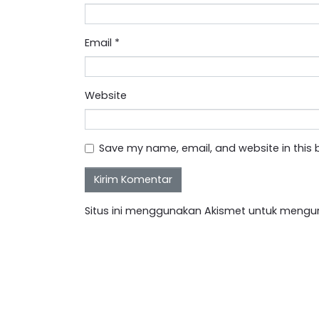
Email
*
Website
Save my name, email, and website in this 
Situs ini menggunakan Akismet untuk mengu