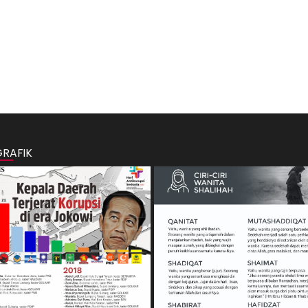
GRAFIK