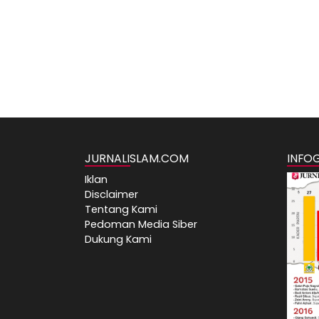
JURNALISLAM.COM
INFO
Iklan
Disclaimer
Tentang Kami
Pedoman Media Siber
Dukung Kami