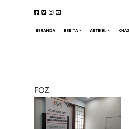
BERANDA
BERITA
ARTIKEL
KHA
FOZ