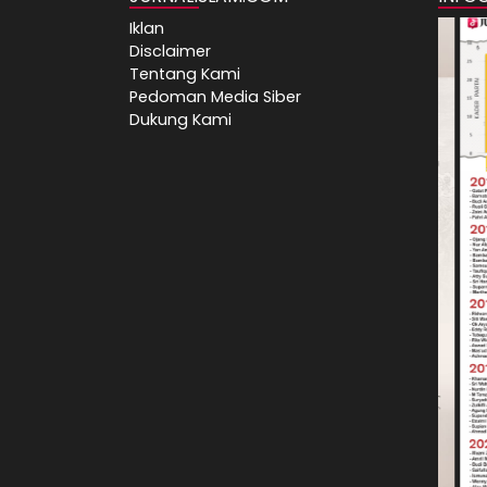
Iklan
Disclaimer
Tentang Kami
Pedoman Media Siber
Dukung Kami