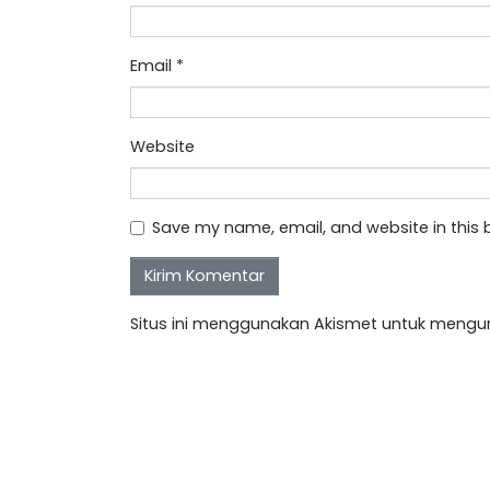
Email
*
Website
Save my name, email, and website in this 
Situs ini menggunakan Akismet untuk mengu