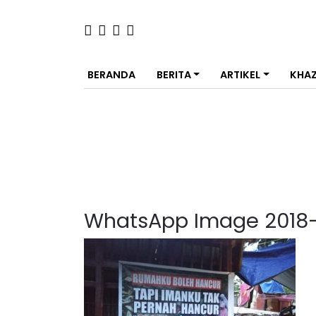
BERANDA
BERITA
ARTIKEL
KHA
WhatsApp Image 2018-0