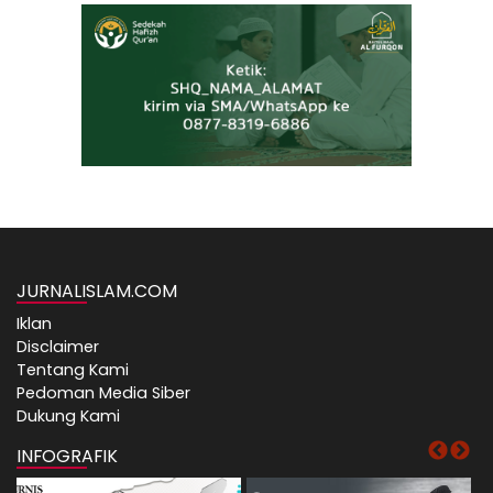
JURNALISLAM.COM
Iklan
Disclaimer
Tentang Kami
Pedoman Media Siber
Dukung Kami
INFOGRAFIK