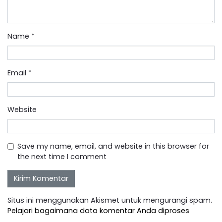
Name
*
Email
*
Website
Save my name, email, and website in this browser for
the next time I comment
Situs ini menggunakan Akismet untuk mengurangi spam.
Pelajari bagaimana data komentar Anda diproses