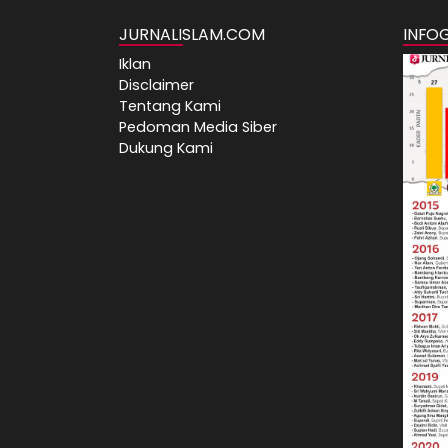
JURNALISLAM.COM
INFO
Iklan
Disclaimer
Tentang Kami
Pedoman Media Siber
Dukung Kami