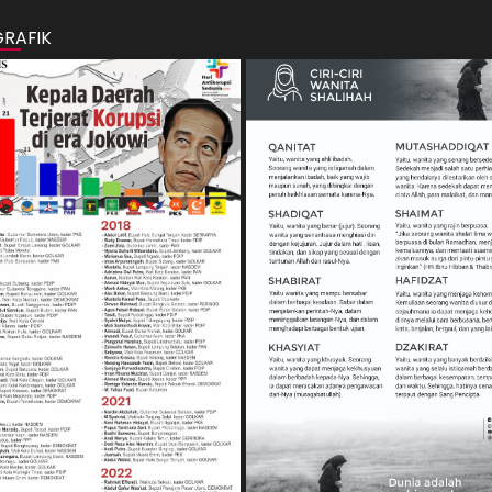
GRAFIK