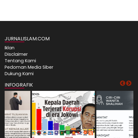
JURNALISLAM.COM
Iklan
Disclaimer
Tentang Kami
Pedoman Media Siber
Dukung Kami
INFOGRAFIK