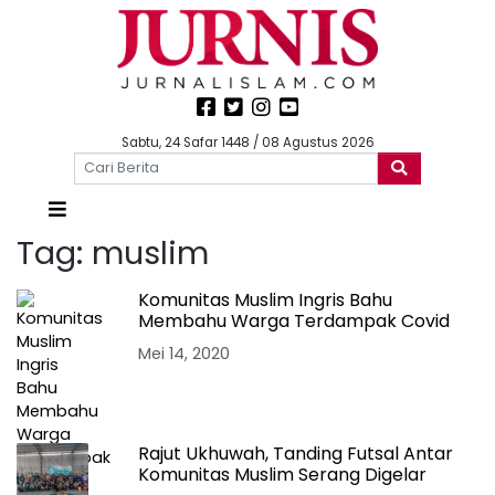
Sabtu, 24 Safar 1448 / 08 Agustus 2026
Tag:
muslim
Komunitas Muslim Ingris Bahu
Membahu Warga Terdampak Covid
Mei 14, 2020
Rajut Ukhuwah, Tanding Futsal Antar
Komunitas Muslim Serang Digelar