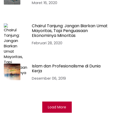
Maret 16, 2020
Chairul Tanjung: Jangan Biarkan Umat
Mayoritas, Tapi Penguasaan
Ekonominya Minoritas
Februari 28, 2020
Islam dan Profesionalisme di Dunia
Kerja
Desember 06, 2019
Load More