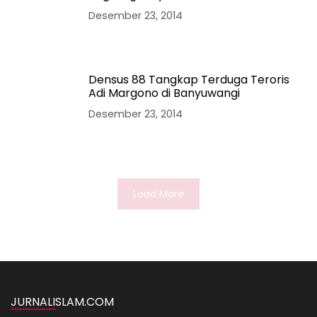
Desember 23, 2014
Densus 88 Tangkap Terduga Teroris
Adi Margono di Banyuwangi
Desember 23, 2014
Load More
JURNALISLAM.COM