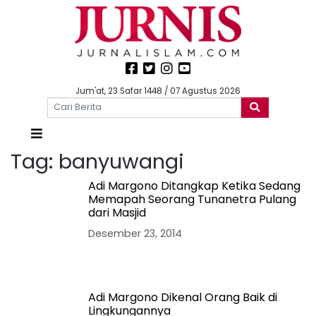
Jum'at, 23 Safar 1448 / 07 Agustus 2026
Tag:
banyuwangi
Adi Margono Ditangkap Ketika Sedang
Memapah Seorang Tunanetra Pulang
dari Masjid
Desember 23, 2014
Adi Margono Dikenal Orang Baik di
Lingkungannya