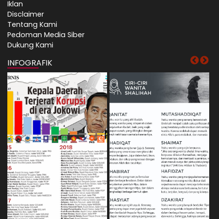
Iklan
Disclaimer
Tentang Kami
Pedoman Media Siber
Dukung Kami
INFOGRAFIK