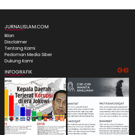
JURNALISLAM.COM
Iklan
Disclaimer
Tentang Kami
Pedoman Media Siber
Dukung Kami
INFOGRAFIK