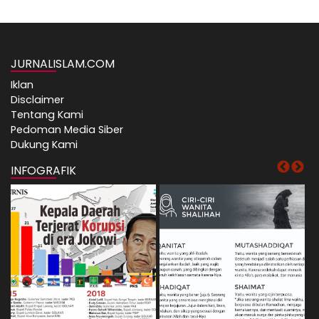
JURNALISLAM.COM
Iklan
Disclaimer
Tentang Kami
Pedoman Media Siber
Dukung Kami
INFOGRAFIK