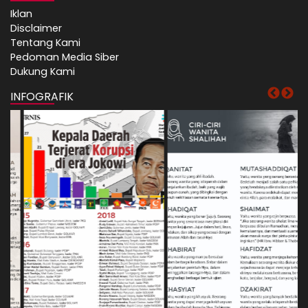
Iklan
Disclaimer
Tentang Kami
Pedoman Media Siber
Dukung Kami
INFOGRAFIK