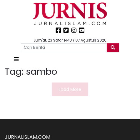
Jum'at, 23 Safar 1448 / 07 Agustus 2026
Tag:
sambo
Load More
JURNALISLAM.COM