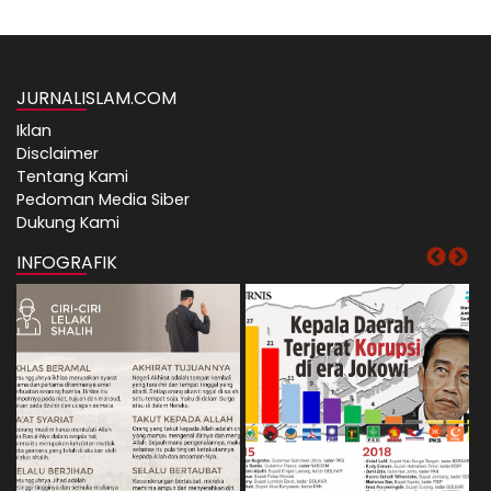
JURNALISLAM.COM
Iklan
Disclaimer
Tentang Kami
Pedoman Media Siber
Dukung Kami
INFOGRAFIK