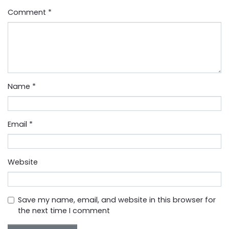
Comment
*
Name
*
Email
*
Website
Save my name, email, and website in this browser for
the next time I comment