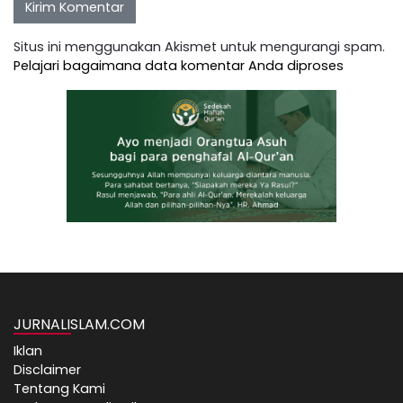
Situs ini menggunakan Akismet untuk mengurangi spam.
Pelajari bagaimana data komentar Anda diproses
JURNALISLAM.COM
Iklan
Disclaimer
Tentang Kami