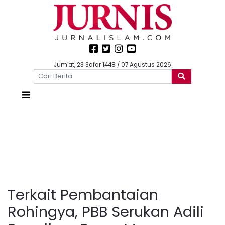
Jum'at, 23 Safar 1448 / 07 Agustus 2026
Terkait Pembantaian
Rohingya, PBB Serukan Adili