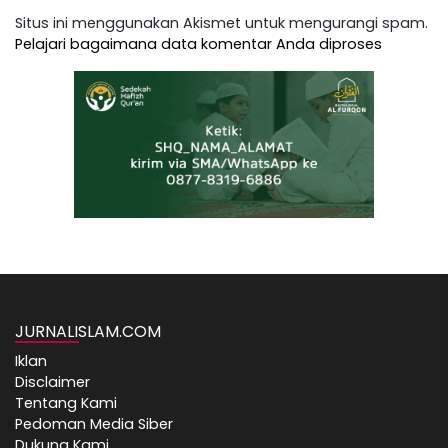
Situs ini menggunakan Akismet untuk mengurangi spam.
Pelajari bagaimana data komentar Anda diproses
JURNALISLAM.COM
Iklan
Disclaimer
Tentang Kami
Pedoman Media Siber
Dukung Kami