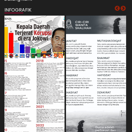
INFOGRAFIK