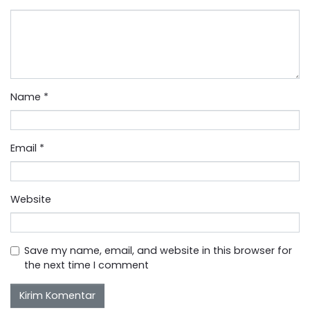
Name
*
Email
*
Website
Save my name, email, and website in this browser for
the next time I comment