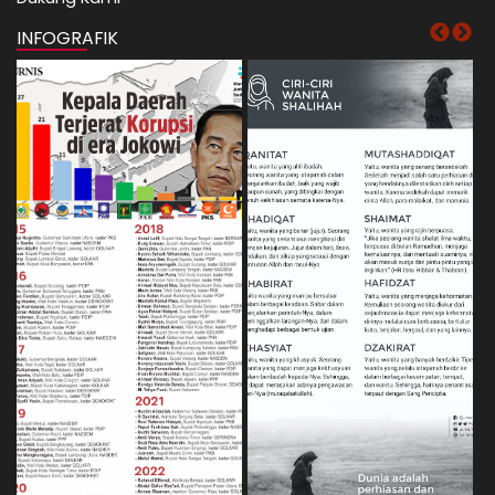
INFOGRAFIK