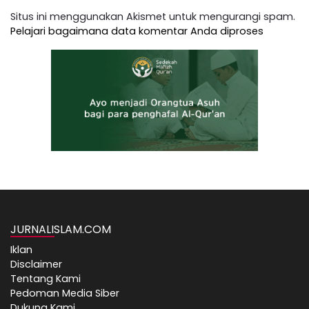
Situs ini menggunakan Akismet untuk mengurangi spam.
Pelajari bagaimana data komentar Anda diproses
JURNALISLAM.COM
Iklan
Disclaimer
Tentang Kami
Pedoman Media Siber
Dukung Kami