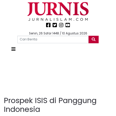
Senin, 26 Safar 1448 / 10 Agustus 2026
Prospek ISIS di Panggung
Indonesia