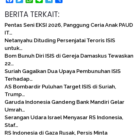
BERITA TERKAIT:
Pentas Seni EKSI 2026, Panggung Ceria Anak PAUD
IT…
Netanyahu Dituding Persenjatai Teroris ISIS
untuk…
Bom Bunuh Diri ISIS di Gereja Damaskus Tewaskan
22…
Suriah Gagalkan Dua Upaya Pembunuhan ISIS
Terhadap…
AS Bombardir Puluhan Target ISIS di Suriah,
Trump…
Garuda Indonesia Gandeng Bank Mandiri Gelar
Umrah…
Serangan Udara Israel Menyasar RS Indonesia,
Staf…
RS Indonesia di Gaza Rusak, Persis Minta