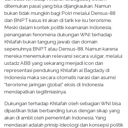
ditemukan pasal yang bisa dijangkaukan. Namun
bukan tidak mungkin bagi Polri melalui Densus-88
dan BNPT kasus ini akan di tarik ke isu terorisme.
Meski dalam kontek politik keamanan Indonesia,
penanganan fenomena dukungan WNI terhadap
Khilafah bukan tangung jawab dan domain
sepenuhnya BNPT atau Densus-88. Namun karena
mereka menemukan relevansi secara vulgar, melalui
ustadz ABB yang sekarang menjadi icon dan
representasi pendukung Khilafah al Bagdady di
Indonesia maka secara otomatis narasi dan asumsi
“terorisme jaringan global” eksis di Indonesia
mendapatkan legitimiasinya.
Dukungan terhadap Khilafah oleh sebagian WNI bisa
dipastikan tidak berbanding lurus dengan sikap yang
akan di ambil oleh pemerintah Indonesia. Yang
mendasari adalah prinsip ideologi dan konsepsi politik