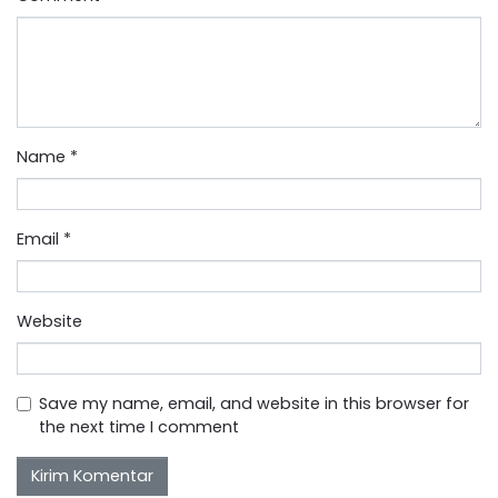
Name
*
Email
*
Website
Save my name, email, and website in this browser for
the next time I comment