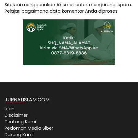
Situs ini menggunakan Akismet untuk mengurangi spam.
Pelajari bagaimana data komentar Anda diproses
JURNALISLAM.COM
Iklan
Disclaimer
Tentang Kami
Pedoman Media Siber
Dukung Kami