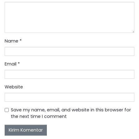
Name
*
Email
*
Website
Save my name, email, and website in this browser for
the next time I comment