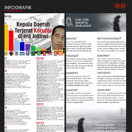
INFOGRAFIK