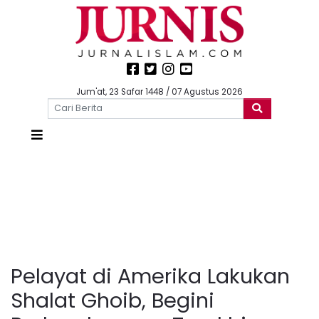
Jum'at, 23 Safar 1448 / 07 Agustus 2026
Pelayat di Amerika Lakukan
Shalat Ghoib, Begini