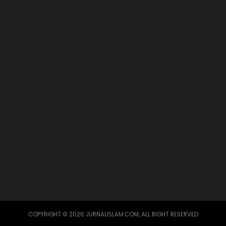
COPYRIGHT © 2026 JURNALISLAM.COM, ALL RIGHT RESERVED