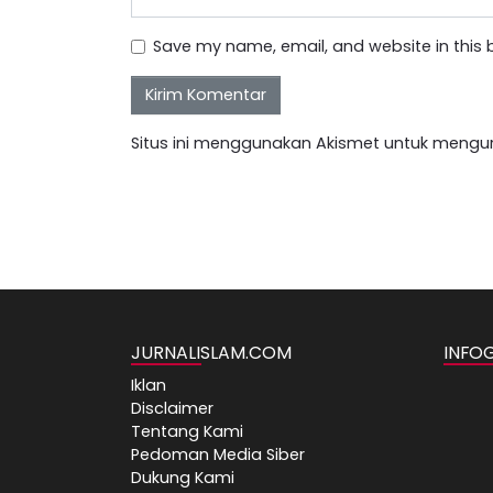
Save my name, email, and website in this 
Situs ini menggunakan Akismet untuk mengu
JURNALISLAM.COM
INFO
Iklan
Disclaimer
Tentang Kami
Pedoman Media Siber
Dukung Kami