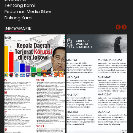
Tentang Kami
Pedoman Media Siber
Dukung Kami
INFOGRAFIK