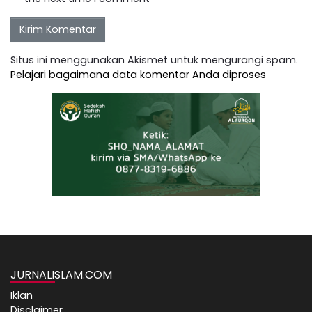
Situs ini menggunakan Akismet untuk mengurangi spam.
Pelajari bagaimana data komentar Anda diproses
JURNALISLAM.COM
Iklan
Disclaimer