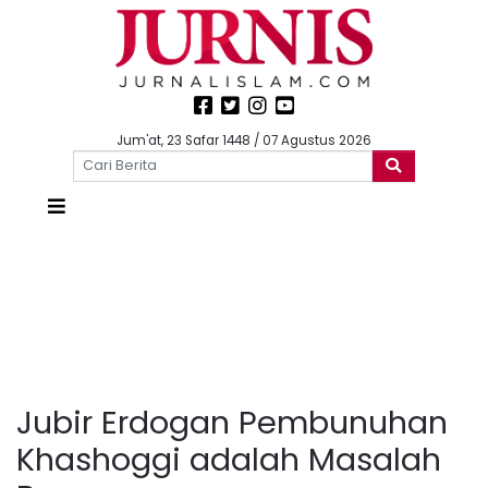
Jum'at, 23 Safar 1448 / 07 Agustus 2026
Jubir Erdogan Pembunuhan
Khashoggi adalah Masalah