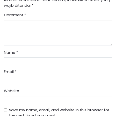
wajib ditandai
*
Comment
*
Name
*
Email
*
Website
Save my name, email, and website in this browser for
the next time I comment