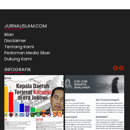
JURNALISLAM.COM
Iklan
Disclaimer
Tentang Kami
Pedoman Media Siber
Dukung Kami
INFOGRAFIK