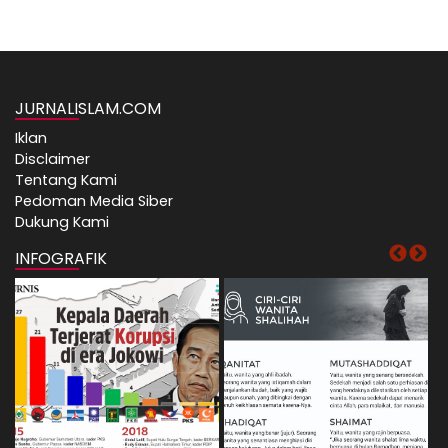
JURNALISLAM.COM
Iklan
Disclaimer
Tentang Kami
Pedoman Media Siber
Dukung Kami
INFOGRAFIK