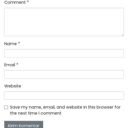
Comment
*
Name
*
Email
*
Website
Save my name, email, and website in this browser for
the next time I comment