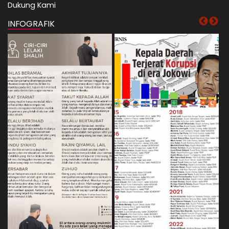
Dukung Kami
INFOGRAFIK