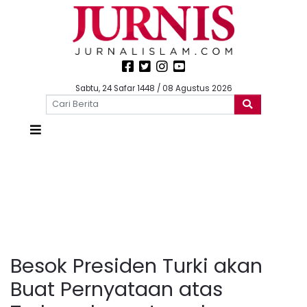
Sabtu, 24 Safar 1448 / 08 Agustus 2026
Besok Presiden Turki akan
Buat Pernyataan atas