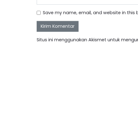
Save my name, email, and website in this 
Situs ini menggunakan Akismet untuk mengu