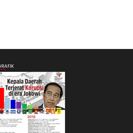
GRAFIK