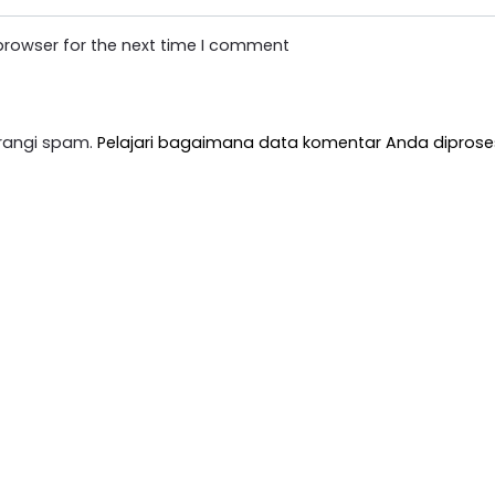
browser for the next time I comment
rangi spam.
Pelajari bagaimana data komentar Anda diprose