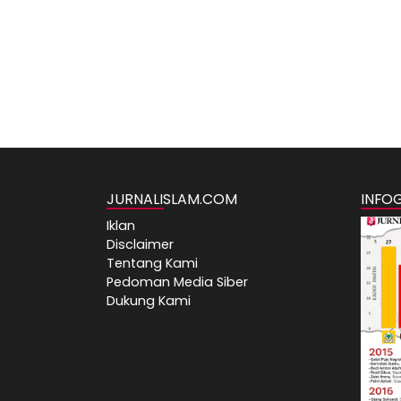
JURNALISLAM.COM
INFO
Iklan
Disclaimer
Tentang Kami
Pedoman Media Siber
Dukung Kami